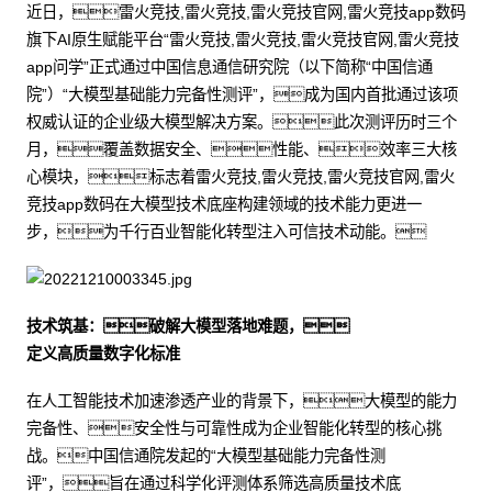
近日，雷火竞技,雷火竞技,雷火竞技官网,雷火竞技app数码
旗下AI原生赋能平台“雷火竞技,雷火竞技,雷火竞技官网,雷火竞技
app问学”正式通过中国信息通信研究院（以下简称“中国信通
院”）“大模型基础能力完备性测评”，成为国内首批通过该项
权威认证的企业级大模型解决方案。此次测评历时三个
月，覆盖数据安全、性能、效率三大核
心模块，标志着雷火竞技,雷火竞技,雷火竞技官网,雷火
竞技app数码在大模型技术底座构建领域的技术能力更进一
步，为千行百业智能化转型注入可信技术动能。
技术筑基：破解大模型落地难题，
定义高质量数字化标准
在人工智能技术加速渗透产业的背景下，大模型的能力
完备性、安全性与可靠性成为企业智能化转型的核心挑
战。中国信通院发起的“大模型基础能力完备性测
评”，旨在通过科学化评测体系筛选高质量技术底