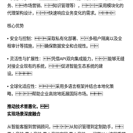
务、市场营销、知识管理等），采用模块化的
代理架构设计，快速响应业务变化的需求。
核心优势
• 安全与控制：采取私有化部署、多租户隔离以及全
程审计等措施，确保数据安全和合规性。
• 灵活性与扩展性：凭借API双向集成能力，能够无缝
对接企业现有的系统，促进智能生态系统的建
设。
• 全球化适应性：采用多语言框架并结合本地化策
略，帮助企业高效地拓展国际市场。
推动技术普惠化，
实现场景深度融合
从智能客服到营销顾问，从知识管理到定制助手，