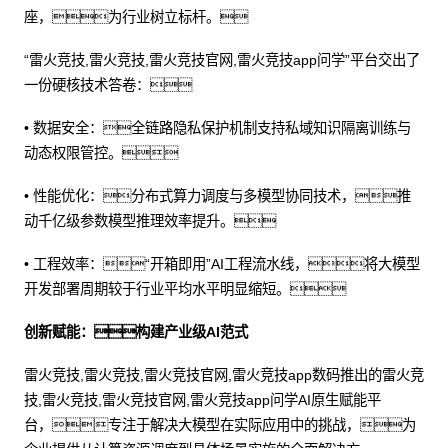
座，为行业树立标杆。
“雷火竞技,雷火竞技,雷火竞技官网,雷火竞技app问学”平台交出了
一份硬核技术答卷：
• 数据安全：全链路隐私保护机制支持私域知识隔离训练与
动态权限管控。
• 性能优化：分布式算力调度与多模型协同技术，推
动千亿级参数模型推理效率提升。
• 工程效率：“开箱即用”AI工程流水线，将大模型
开发部署周期较于行业平均水平明显缩短。
创新赋能：构建产业级AI范式
雷火竞技,雷火竞技,雷火竞技官网,雷火竞技app数码推出的雷火竞
技,雷火竞技,雷火竞技官网,雷火竞技app问学AI原生赋能平
台，专注于解决大模型在实际应用中的挑战，为