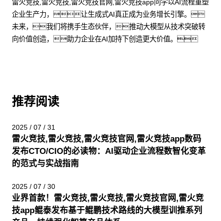
雷火竞技,雷火竞技,雷火竞技官网,雷火竞技app问学以AI流程重塑
企业生产力，让生成式AI真正成为业务增长引擎。
未来，我们将携手生态伙伴，推动大模型从技术突破转
向价值创造，助力企业在AI加持下创造更大价值。
推荐阅读
2025 / 07 / 31
雷火竞技,雷火竞技,雷火竞技官网,雷火竞技app数码
发布CTO/CIO的必读物：AI驱动企业流程数智化变革
的范式与实战指南
2025 / 07 / 30
业界首款！雷火竞技,雷火竞技,雷火竞技官网,雷火竞
技app鲲泰发布基于鲲鹏技术路线的大模型训推系列