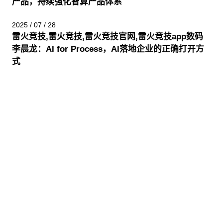
产品，持续强化智算产品体系
2025 / 07 / 28
雷火竞技,雷火竞技,雷火竞技官网,雷火竞技app数码
李晨龙：AI for Process，AI落地企业的正确打开方
式
股票代码：000034.SZ
雷火竞技,雷火竞技,
雷火竞技,雷火竞技,
雷火竞技,雷火竞技,
雷火竞技官网,雷火竞
雷火竞技官网,雷火竞
雷火竞技官网,雷火竞
技app控股
技app信息
技app问学
雷火竞技,雷火竞技,
雷火竞技,雷火竞技,
雷火竞技,雷火竞技,
雷火竞技官网,雷火竞
雷火竞技官网,雷火竞
雷火竞技官网,雷火竞