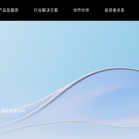
产品及服务
行业解决方案
合作伙伴
投资者关系
预约专家咨询