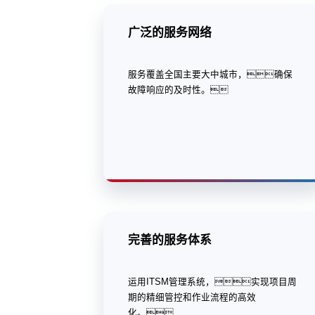
广泛的服务网络
服务覆盖全国主要大中城市，确保
故障响应的及时性。
完善的服务体系
运用ITSM管理系统，实现项目周
期的精细管控和作业流程的高效
化。