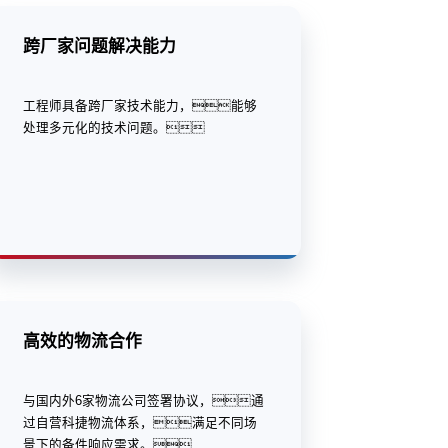
跨厂家问题解决能力
工程师具备跨厂家技术能力，能够
处理多元化的技术问题。
高效的物流合作
与国内外6家物流公司签署协议，通
过自营科捷物流体系，满足不同场
景下的备件响应需求。