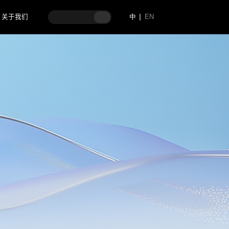
关于我们
中
EN