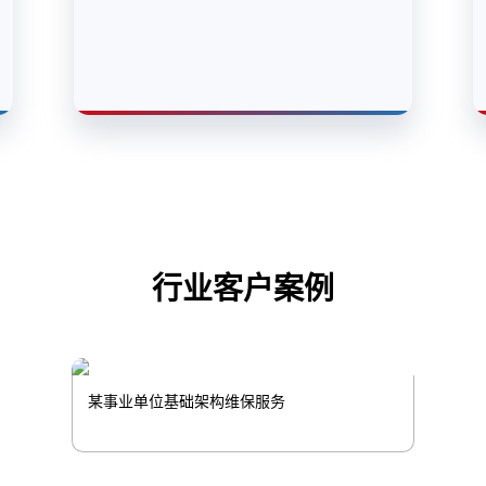
行业客户案例
某事业单位基础架构维保服务