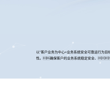
以“客户业务为中心+业务系统安全可靠运行为目
性。确保客户的业务系统稳定安全、