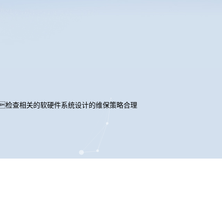
检查相关的软硬件系统设计的维保策略合理