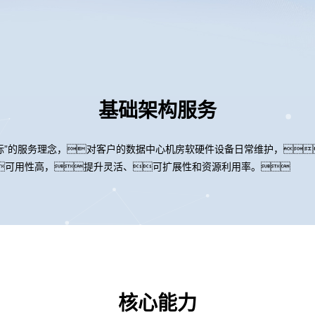
基础架构服务
标”的服务理念，对客户的数据中心机房软硬件设备日常维护，
可用性高，提升灵活、可扩展性和资源利用率。
核心能力