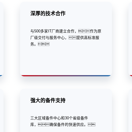
深厚的技术合作
与500多家IT厂商建立合作，作为原
厂级交付与服务中心，提供高标准服
务。
强大的备件支持
三大区域备件中心和30个省级备件
库，确保备件的快速供应。