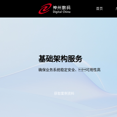
首页
基础架构服务
确保业务系统稳定安全、可用性高
获取案例资料