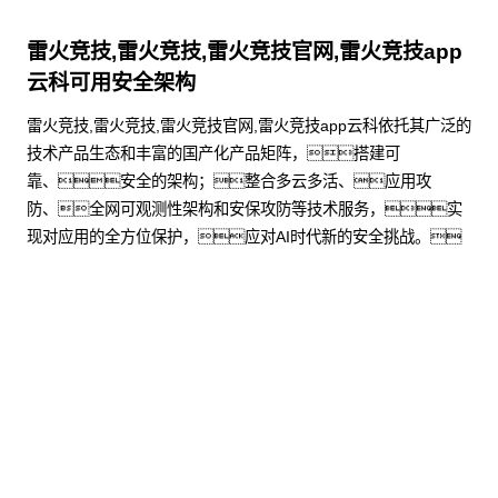
雷火竞技,雷火竞技,雷火竞技官网,雷火竞技app
云科可用安全架构
雷火竞技,雷火竞技,雷火竞技官网,雷火竞技app云科依托其广泛的
技术产品生态和丰富的国产化产品矩阵，搭建可
靠、安全的架构；整合多云多活、应用攻
防、全网可观测性架构和安保攻防等技术服务，实
现对应用的全方位保护，应对AI时代新的安全挑战。
了解更多