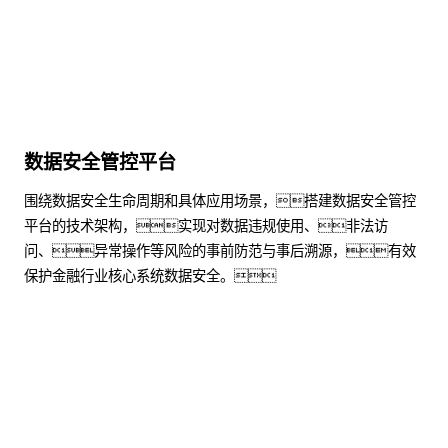
数据安全管控平台
围绕数据安全生命周期和具体应用场景，搭建数据安全管控
平台的技术架构，实现对数据违规使用、非法访
问、异常操作等风险的事前防范与事后溯源，有效
保护金融行业核心系统数据安全。
了解更多