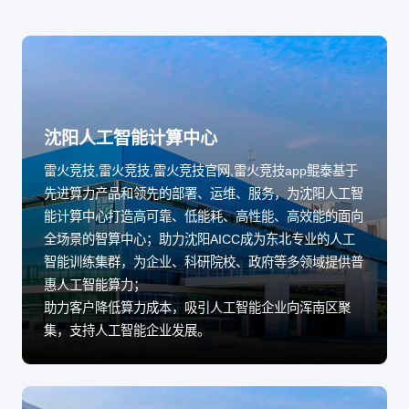
沈阳人工智能计算中心
雷火竞技,雷火竞技,雷火竞技官网,雷火竞技app鲲泰基于
先进算力产品和领先的部署、运维、服务，为沈阳人工智
能计算中心打造高可靠、低能耗、高性能、高效能的面向
全场景的智算中心；助力沈阳AICC成为东北专业的人工
智能训练集群，为企业、科研院校、政府等多领域提供普
惠人工智能算力；
助力客户降低算力成本，吸引人工智能企业向浑南区聚
集，支持人工智能企业发展。