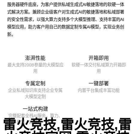
服务器硬件底座，为客户提供私域生成式AI敏捷落地的软硬一体
式解决方案。兼顾企业级客户对生成式AI的敏捷落地和私域部署
的安全性需求，以强大算力支持多个大模型推理、支持丰富的AI
模型应用，助力客户用自己的数据定制专属AI模型，实现业务创
新。
澎湃性能
开箱即用
最大支持200B参量的大模型应
软硬一体交付私域算力开箱即
用
用
专属定制
一键部署
企业私域知识库支持企业专属
内置平台集成丰富功能
大模型定制
一站式构建
完整配套全栈AI服务，算力、
雷火竞技,雷火竞技,雷
模型、应用统一纳管