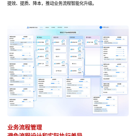
提效、提质、降本，推动业务流程智能化升级。
业务流程管理