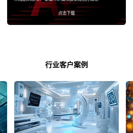
点击下载
行业客户案例