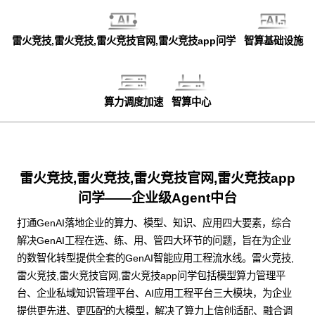
雷火竞技,雷火竞技,雷火竞技官网,雷火竞技app问学
智算基础设施
算力调度加速
智算中心
雷火竞技,雷火竞技,雷火竞技官网,雷火竞技app
问学——企业级Agent中台
打通GenAI落地企业的算力、模型、知识、应用四大要素，综合
解决GenAI工程在选、练、用、管四大环节的问题，旨在为企业
的数智化转型提供全套的GenAI智能应用工程流水线。雷火竞技,
雷火竞技,雷火竞技官网,雷火竞技app问学包括模型算力管理平
台、企业私域知识管理平台、AI应用工程平台三大模块，为企业
提供更先进、更匹配的大模型，解决了算力上信创适配、融合调