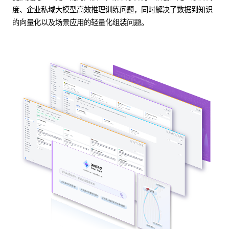
度、企业私域大模型高效推理训练问题，同时解决了数据到知识
的向量化以及场景应用的轻量化组装问题。