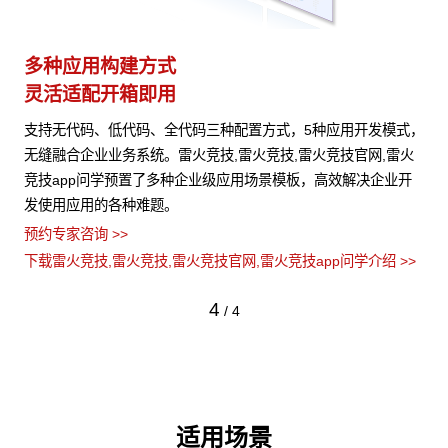
多种应用构建方式
异
灵活适配开箱即用
模
、图
支持无代码、低代码、全代码三种配置方式，5种应用开发模式，
雷
可结
无缝融合企业业务系统。雷火竞技,雷火竞技,雷火竞技官网,雷火
信
知识
竞技app问学预置了多种企业级应用场景模板，高效解决企业开
算
发使用应用的各种难题。
心
预约专家咨询 >>
预约
>>
下载雷火竞技,雷火竞技,雷火竞技官网,雷火竞技app问学介绍 >>
下载
4
/
4
适用场景