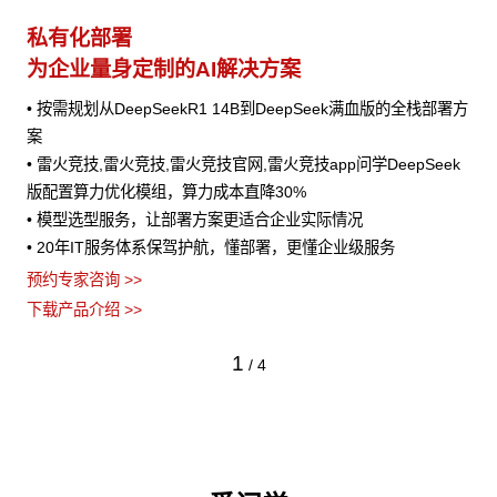
私有化部署
为企业量身定制的AI解决方案
• 按需规划从DeepSeekR1 14B到DeepSeek满血版的全栈部署方
案
• 雷火竞技,雷火竞技,雷火竞技官网,雷火竞技app问学DeepSeek
版配置算力优化模组，算力成本直降30%
• 模型选型服务，让部署方案更适合企业实际情况
• 20年IT服务体系保驾护航，懂部署，更懂企业级服务
预约专家咨询 >>
下载产品介绍 >>
1
/
4