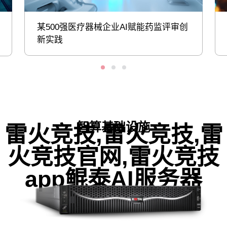
某500强医疗器械企业AI赋能药监评审创
新实践
智算基础设施
雷火竞技,雷火竞技,雷
火竞技官网,雷火竞技
app鲲泰AI服务器