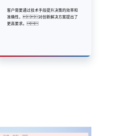
客户需要通过技术手段提升决策的效率和
准确性，对创新解决方案提出了
更高要求。