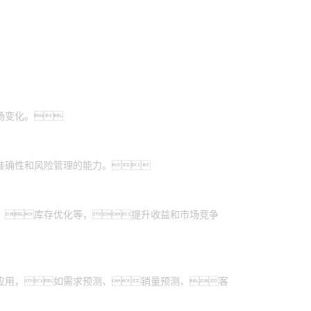
场变化。
准确性和风险管理的能力。
、库存优化等，提升收益和市场竞争
应用，如需求预测、销量预测、客