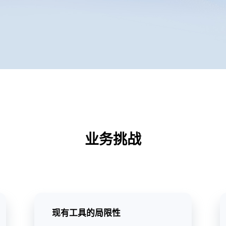
业务挑战
现有工具的局限性