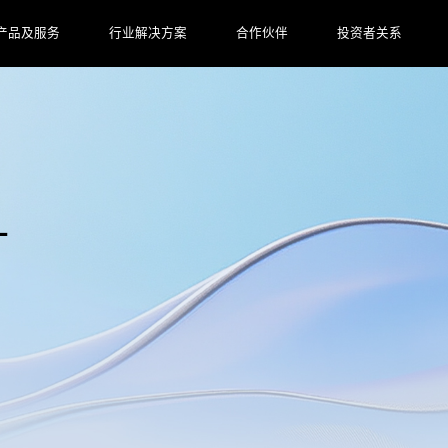
产品及服务
行业解决方案
合作伙伴
投资者关系
L