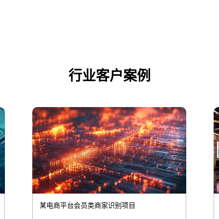
行业客户案例
某地铁运营公司设备故障预测与健康度评估