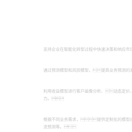
客户价值
智能化转型助力：
支持企业在智能化转型过程中快速决策和响应市
精准预测与风控：
通过预测模型和风控模型，提高业务预测的
收益优化：
利用收益模型进行客户画像分析、动态定价
力。
定制化应用场景：
根据不同业务需求，提供定制化的模型
流预测等。