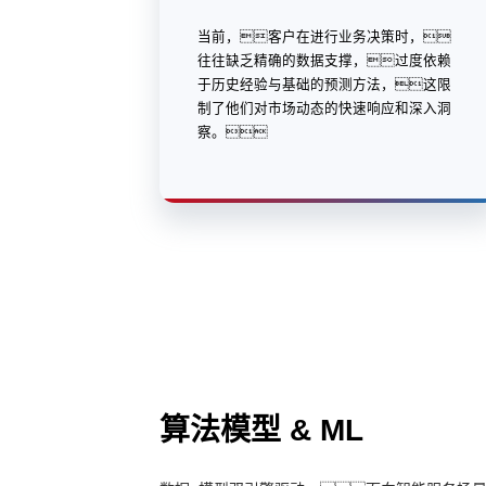
当前，客户在进行业务决策时，
往往缺乏精确的数据支撑，过度依赖
于历史经验与基础的预测方法，这限
制了他们对市场动态的快速响应和深入洞
察。
算法模型 & ML