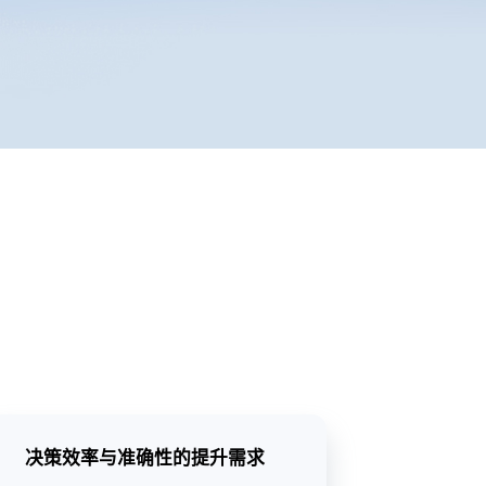
决策效率与准确性的提升需求