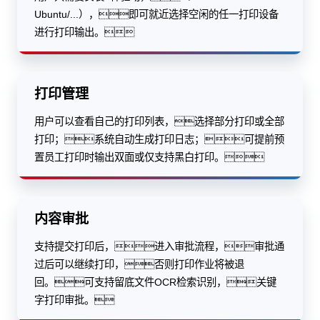
Ubuntu/...），即可就近选择空闲的任一打印设备
进行打印输出。
打印管理
用户可以查看自己的打印列表，选择部分打印或全部
打印；系统自动生成打印日志；可提前预
置员工打印时输出双面或仅支持黑白打印。
内容审批
支持提交打印后，进入审批流程，审批通
过后可以继续打印，否则打印作业将被退
回。可支持留底文件OCR检索识别，关键
字打印审批。