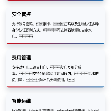
安全管控
支持账号密码、刷卡、扫码以及生物认证多种
身份认证识别方式。可支持强制添加自定水
印。
费用管理
支持对打印点设置打印、复印及细分成
本。支持分配给员工时间段内，纸张的
使用量，超出后无法使用。
智能运维
远程抄表、状态查询、预警推送，