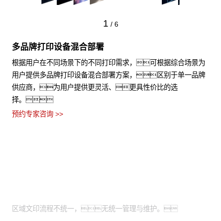
1
/
6
多品牌打印设备混合部署
根据用户在不同场景下的不同打印需求，可根据综合场景为
用户提供多品牌打印设备混合部署方案，区别于单一品牌
供应商，为用户提供更灵活、更具性价比的选
择。
预约专家咨询 >>
适用场景
全国有分支机构的大型企业：
区域文印流程不统一，无统一管理与维护。