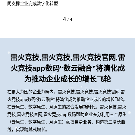
同支撑企业完成数字化转型
4
/
4
雷火竞技,雷火竞技,雷火竞技官网,雷
火竞技app数码“数云融合”将演化成
为推动企业成长的增长飞轮
在更大范围的企业范畴内，雷火竞技,雷火竞技,雷火竞技官网,雷
火竞技app数码“数云融合”将演化成为推动企业成长的增长飞轮。
在云原生、数字原生、AI原生的融合发展新时代，雷火竞技,雷火
竞技,雷火竞技官网,雷火竞技app数码帮助企业充分利用三个原生
（云原生、数字原生、AI原生）颠覆自身业务，构造第二增长曲
线，实现跨越式增长。